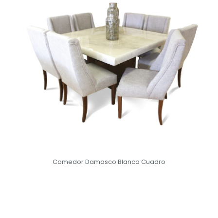
Comedor Damasco Blanco Cuadro