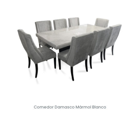
Comedor Damasco Mármol Blanco