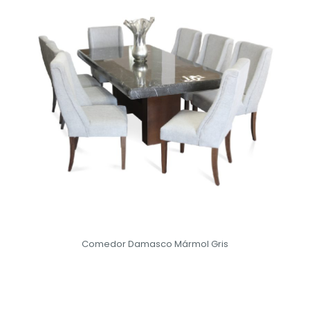
Comedor Damasco Mármol Gris