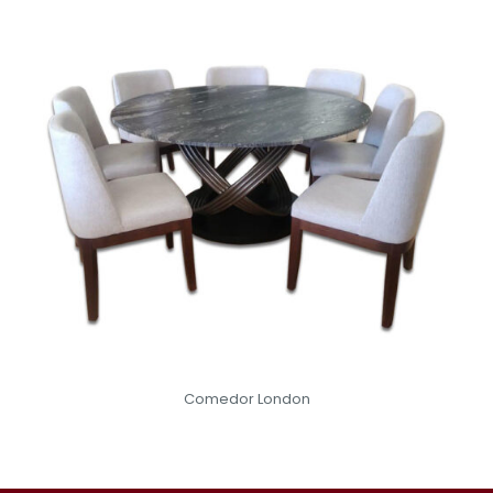
Comedor London