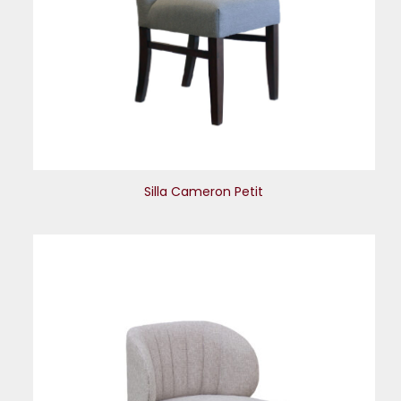
Silla Cameron Petit