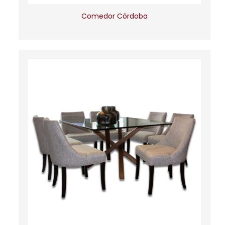
Comedor Córdoba