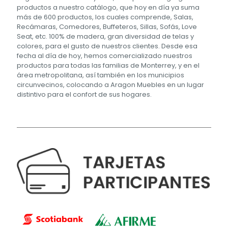
productos a nuestro catálogo, que hoy en día ya suma
más de 600 productos, los cuales comprende, Salas,
Recámaras, Comedores, Buffeteros, Sillas, Sofás, Love
Seat, etc. 100% de madera, gran diversidad de telas y
colores, para el gusto de nuestros clientes. Desde esa
fecha al día de hoy, hemos comercializado nuestros
productos para todas las familias de Monterrey, y en el
área metropolitana, así también en los municipios
circunvecinos, colocando a Aragon Muebles en un lugar
distintivo para el confort de sus hogares.