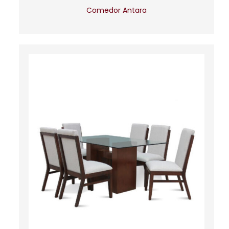
Comedor Antara