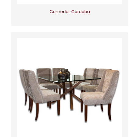
Comedor Córdoba