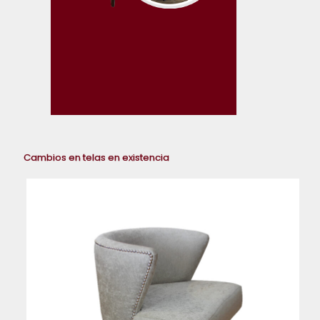
Cambios en telas en existencia