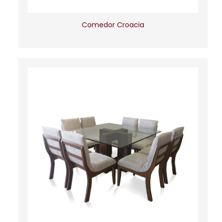
Comedor Croacia