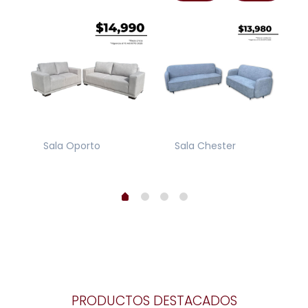
Sala Oporto
Sala Chester
PRODUCTOS DESTACADOS