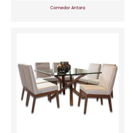
Comedor Antara