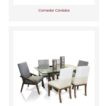
Comedor Córdoba