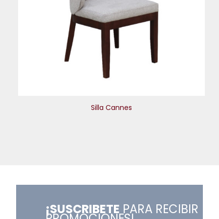
Silla Cannes
¡SUSCRIBETE
PARA RECIBIR
PROMOCIONES!