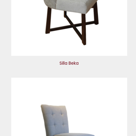
Silla Beka