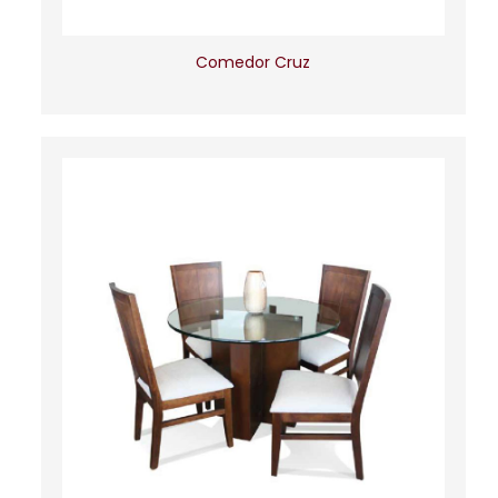
Comedor Cruz