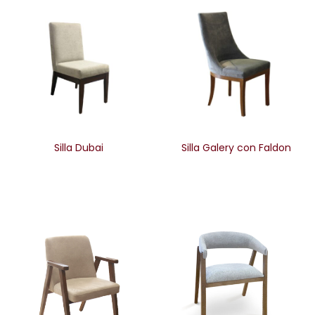
Silla Dubai
Silla Galery con Faldon