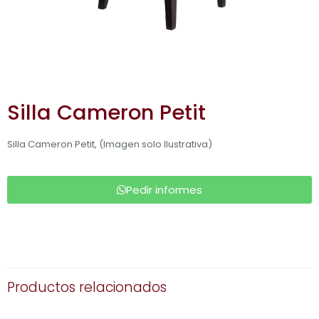
Silla Cameron Petit
Silla Cameron Petit, (Imagen solo Ilustrativa)
Pedir informes
Productos relacionados