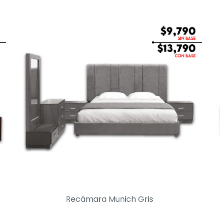
Recámara Munich Gris