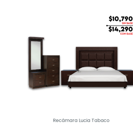
Recámara Lucia Tabaco