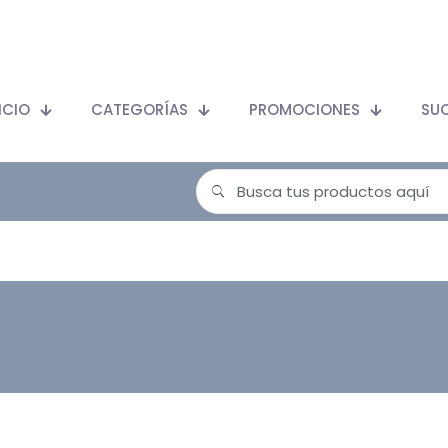
ICIO
CATEGORÍAS
PROMOCIONES
SU