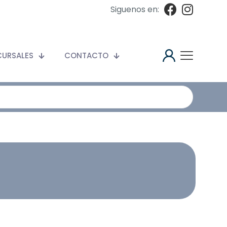
Siguenos en:
CURSALES
CONTACTO