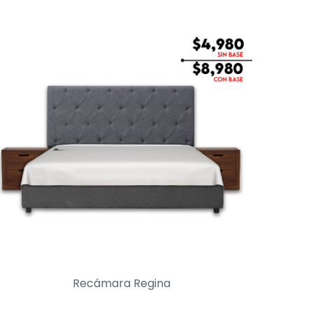
Recámara Regina