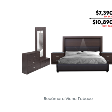
Recámara Viena Tabaco