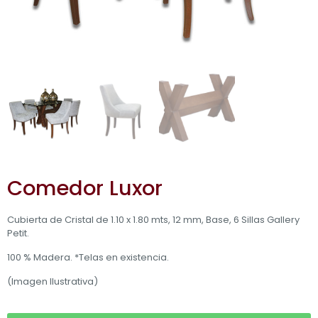
Comedor Luxor
Cubierta de Cristal de 1.10 x 1.80 mts, 12 mm, Base, 6 Sillas Gallery
Petit.
100 % Madera. *Telas en existencia.
(Imagen Ilustrativa)