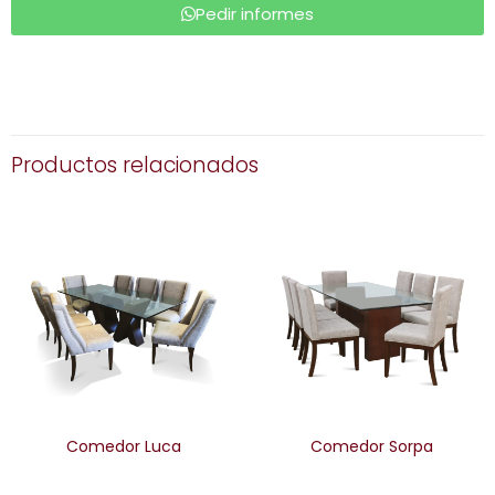
Pedir informes
Productos relacionados
Comedor Luca
Comedor Sorpa