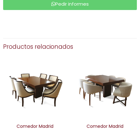
Pedir informes
Productos relacionados
Comedor Madrid
Comedor Madrid