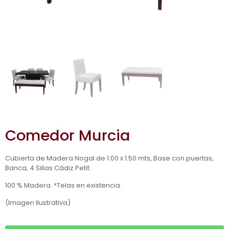
Comedor Murcia
Cubierta de Madera Nogal de 1.00 x 1.50 mts, Base con puertas,
Banca, 4 Sillas Cádiz Petit.
100 % Madera. *Telas en existencia.
(Imagen Ilustrativa)