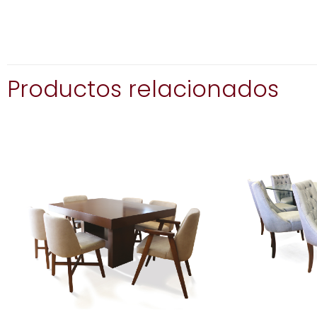
Productos relacionados