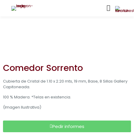
Comedor Sorrento
Cubierta de Cristal de 1.10 x 2.20 mts, 19 mm, Base, 8 Sillas Gallery
Capitoneada.
100 % Madera. *Telas en existencia.
(Imagen Ilustrativa)
Pedir informes