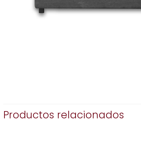
Productos relacionados