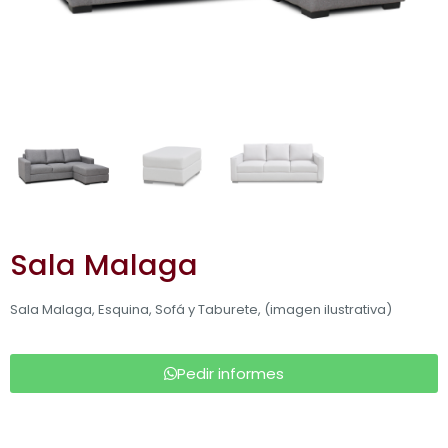
Sala Malaga
Sala Malaga, Esquina, Sofá y Taburete, (imagen ilustrativa)
Pedir informes