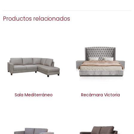
Productos relacionados
Sala Mediterráneo
Recámara Victoria