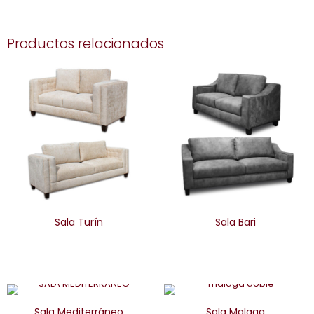
Productos relacionados
Sala Turín
Sala Bari
Sala Mediterráneo
Sala Malaga