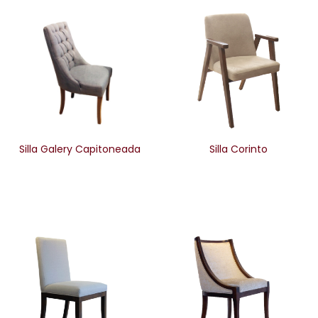
Silla Galery Capitoneada
Silla Corinto