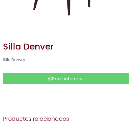
Silla Denver
Silla Denver
Pedir informes
Productos relacionados