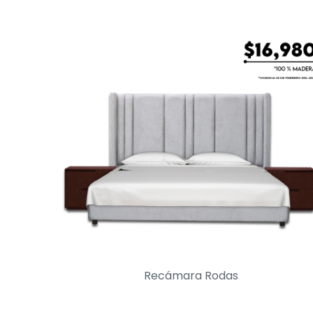
Recámara Rodas