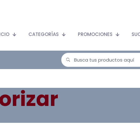
ICIO
CATEGORÍAS
PROMOCIONES
SU
orizar