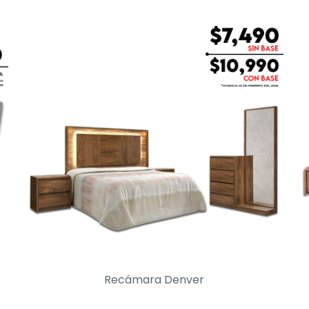
Recámara Denver