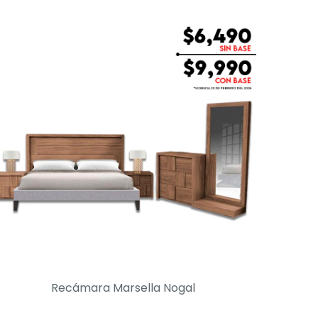
Recámara Marsella Nogal