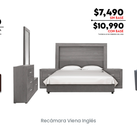
Recámara Viena Inglés