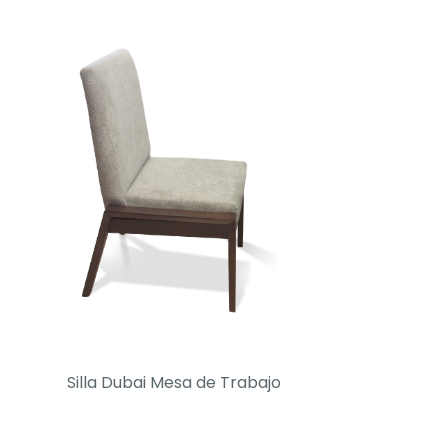
Silla Dubai Mesa de Trabajo