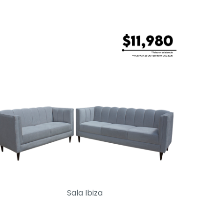
Sala Ibiza