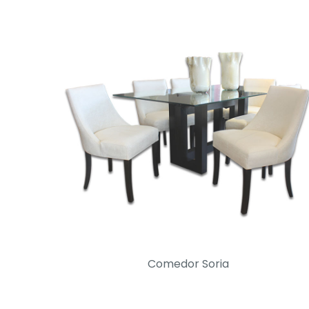
Comedor Soria