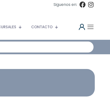
Siguenos en:
CURSALES
CONTACTO