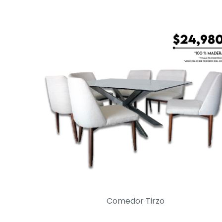
Comedor Tirzo