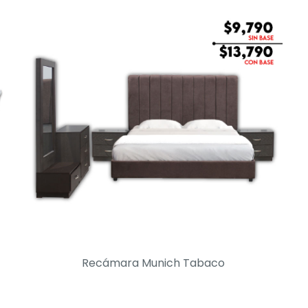
Recámara Munich Tabaco