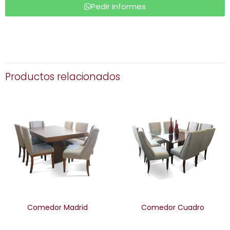
Pedir informes
Productos relacionados
Comedor Madrid
Comedor Cuadro