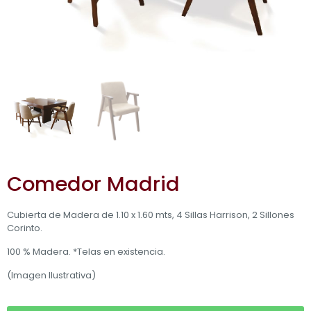
Comedor Madrid
Cubierta de Madera de 1.10 x 1.60 mts, 4 Sillas Harrison, 2 Sillones
Corinto.
100 % Madera. *Telas en existencia.
(Imagen Ilustrativa)