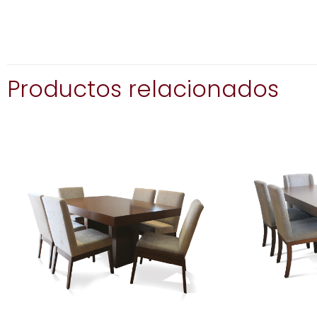
Productos relacionados