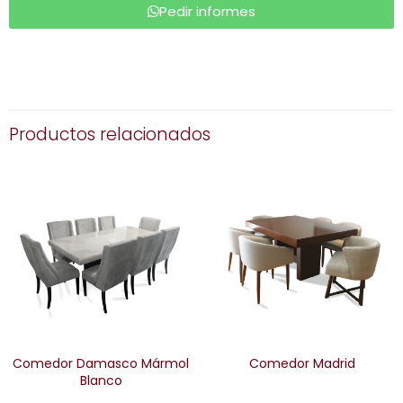
Pedir informes
Productos relacionados
Comedor Damasco Mármol
Comedor Madrid
Blanco