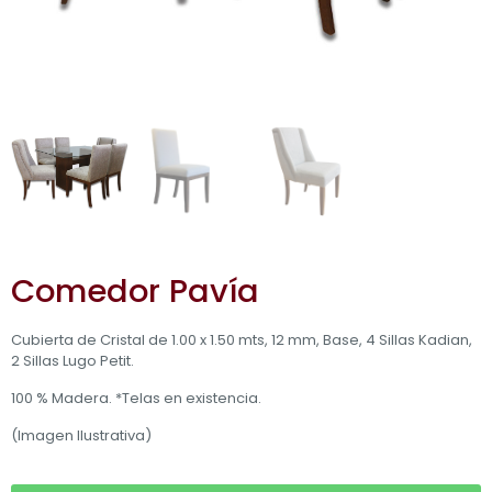
Comedor Pavía
Cubierta de Cristal de 1.00 x 1.50 mts, 12 mm, Base, 4 Sillas Kadian,
2 Sillas Lugo Petit.
100 % Madera. *Telas en existencia.
(Imagen Ilustrativa)