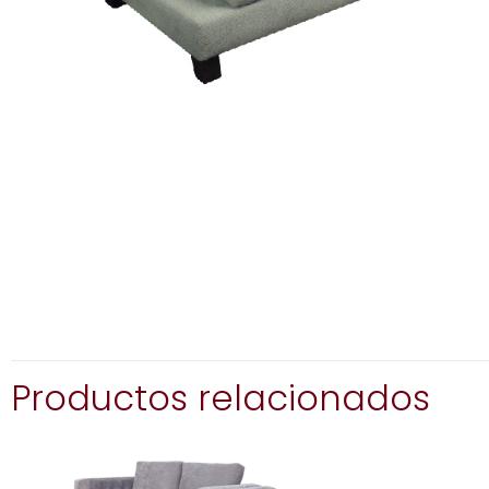
Productos relacionados