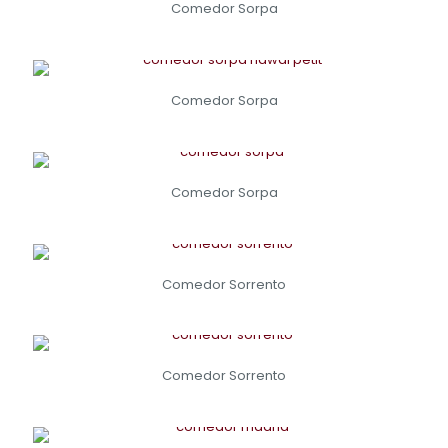
Comedor Sorpa
Comedor Sorpa
Comedor Sorpa
Comedor Sorrento
Comedor Sorrento