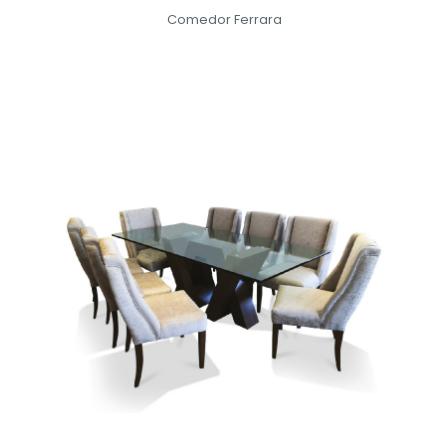
Comedor Ferrara