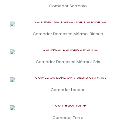
Comedor Sorrento
Comedor Damasco Mármol Blanco
Comedor Damasco Mármol Gris
Comedor London
Comedor Torre