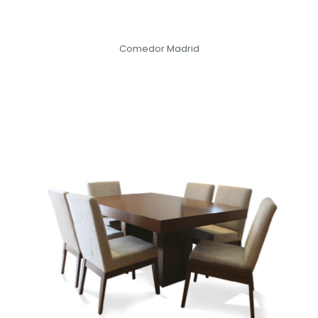
Comedor Madrid