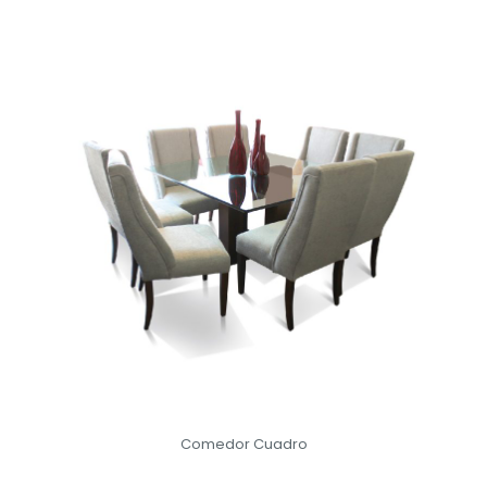
Comedor Cuadro