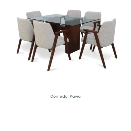
Comedor Pavía