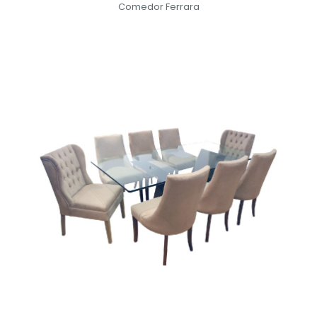
Comedor Ferrara