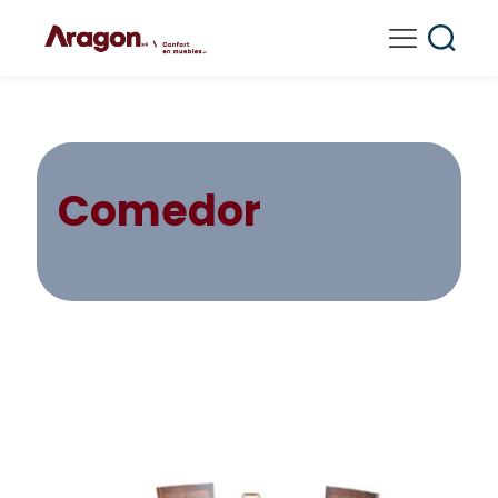
Comedor