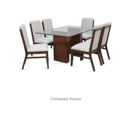
Comedor Pavía