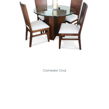
Comedor Cruz