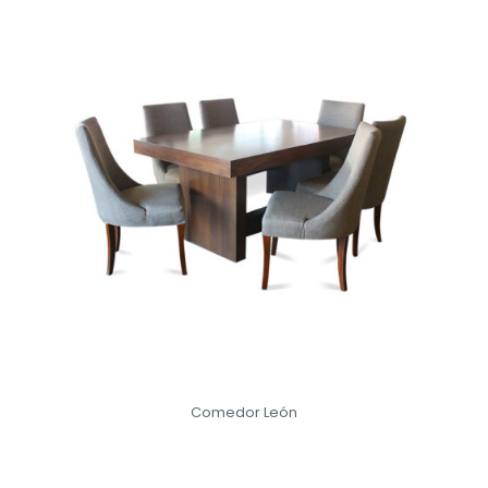
Comedor León