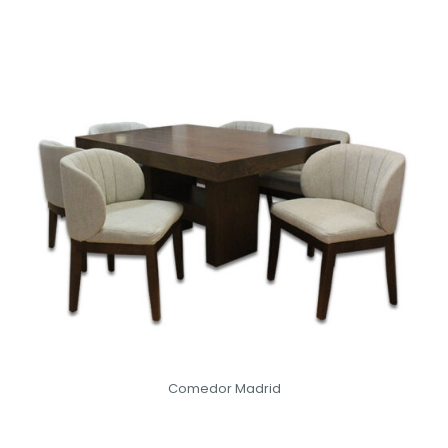
Comedor Madrid