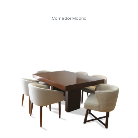
Comedor Madrid