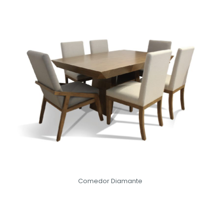
Comedor Diamante