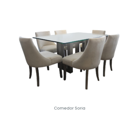
Comedor Soria