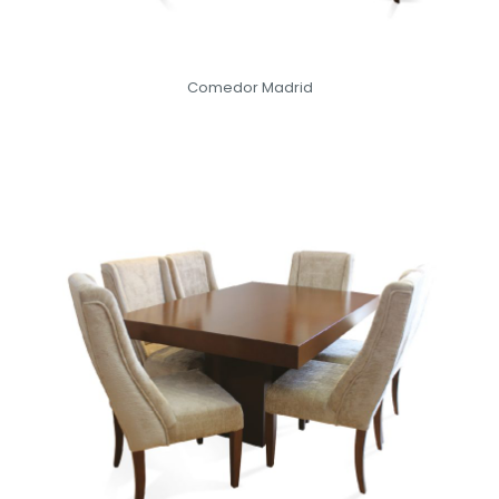
Comedor Madrid