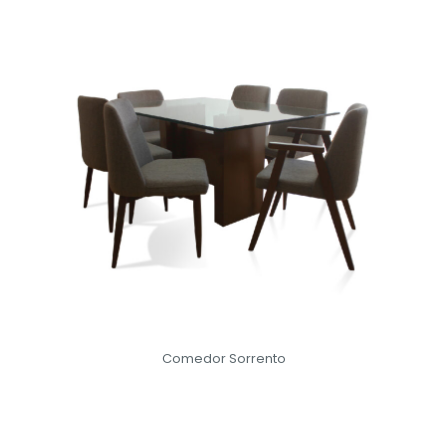
Comedor Sorrento