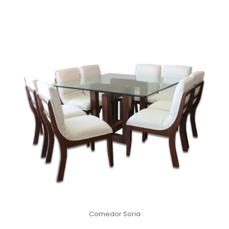
Comedor Soria