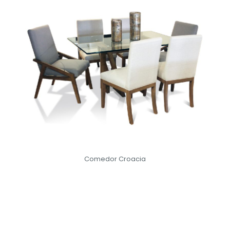
Comedor Croacia