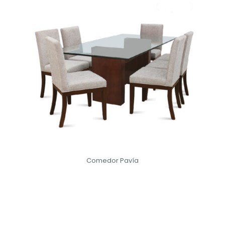
Comedor Pavía