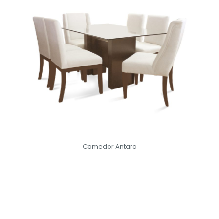
Comedor Antara