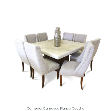
Comedor Damasco Blanco Cuadro