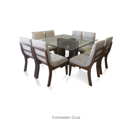
Comedor Cruz