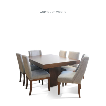
Comedor Madrid