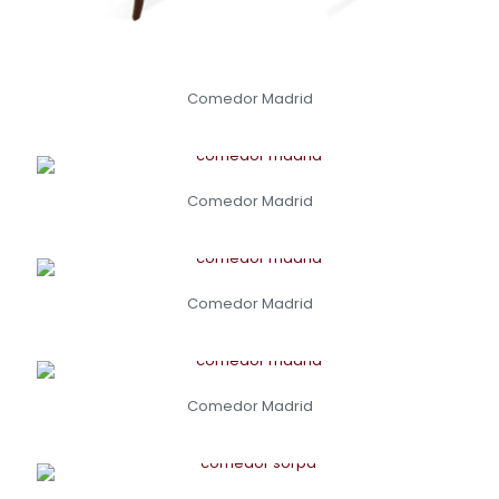
Comedor Madrid
Comedor Madrid
Comedor Madrid
Comedor Madrid