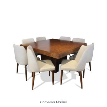
Comedor Madrid