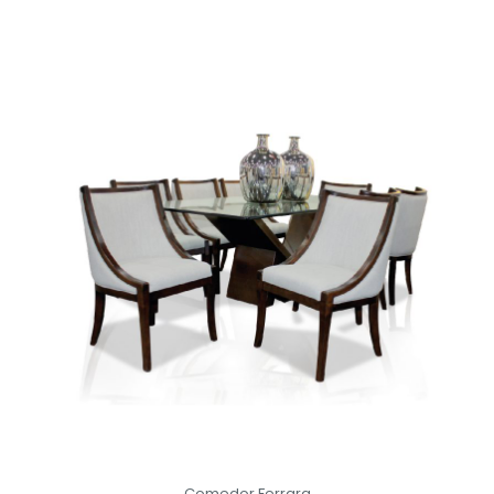
Comedor Ferrara