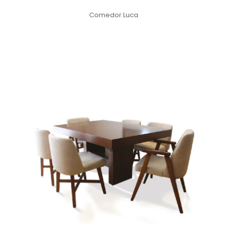
Comedor Luca