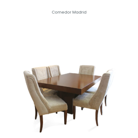
Comedor Madrid